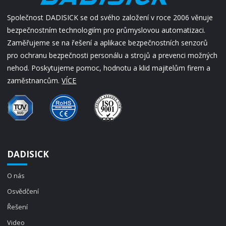
Společnost DADISICK se od svého založení v roce 2006 věnuje
bezpečnostním technologiím pro průmyslovou automatizaci.
Zaměřujeme se na řešení a aplikace bezpečnostních senzorů
pro ochranu bezpečnosti personálu a strojů a prevenci možných
nehod. Poskytujeme pomoc, hodnotu a klid majitelům firem a
zaměstnancům.
VÍCE
DADISICK
O nás
Osvědčení
Řešení
Video