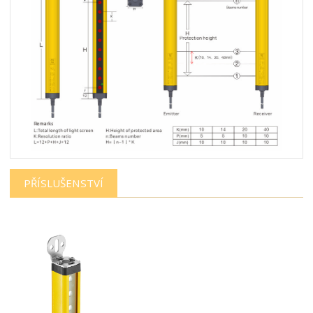
PŘÍSLUŠENSTVÍ