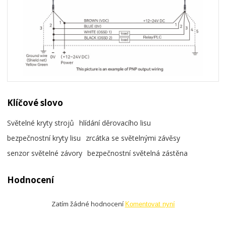
Klíčové slovo
Světelné kryty strojů
hlídání děrovacího lisu
bezpečnostní kryty lisu
zrcátka se světelnými závěsy
senzor světelné závory
bezpečnostní světelná zástěna
Hodnocení
Zatím žádné hodnocení
Komentovat nyní