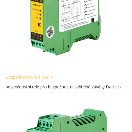
Bezpečnostní relé Ter-A
bezpečnostní relé pro bezpečnostní světelné závěsy Dadisick