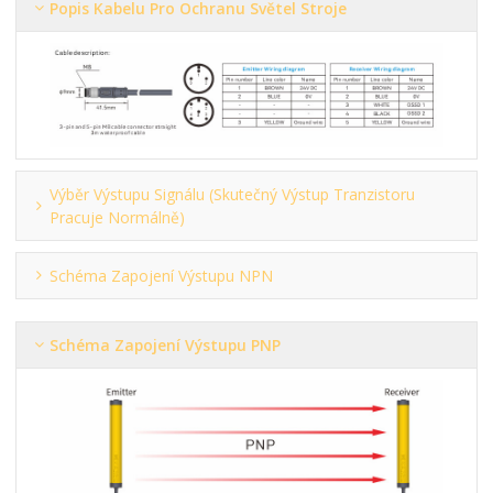
Popis Kabelu Pro Ochranu Světel Stroje
Výběr Výstupu Signálu (skutečný Výstup Tranzistoru
Pracuje Normálně)
Schéma Zapojení Výstupu NPN
Schéma Zapojení Výstupu PNP