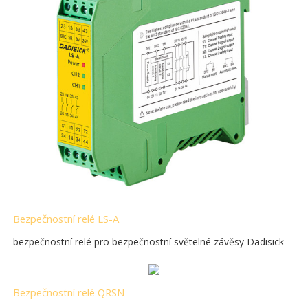
Bezpečnostní relé LS-A
bezpečnostní relé pro bezpečnostní světelné závěsy Dadisick
Bezpečnostní relé QRSN