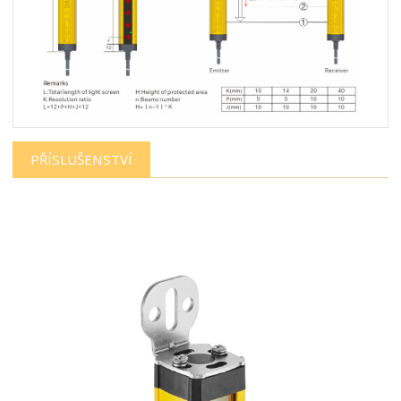
PŘÍSLUŠENSTVÍ