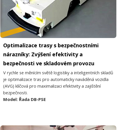
Optimalizace trasy s bezpečnostními
nárazníky: Zvýšení efektivity a
bezpečnosti ve skladovém provozu
V rychle se měnícím světě logistiky a inteligentních skladů
je optimalizace tras pro automaticky naváděná vozidla
(AVG) klíčová pro maximalizaci efektivity a zajištění
bezpečnosti.
Model: Řada DB-PSE