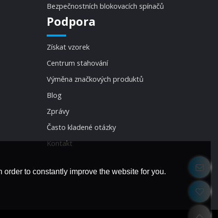
Bezpečnostních blokovacích spínačů
Podpora
Získat vzorek
Centrum stahování
Výměna značkových produktů
Blog
Zprávy
Často kladené otázky
Kontakt
 order to constantly improve the website for you.