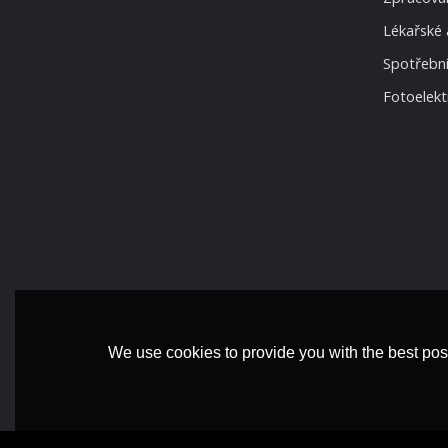
Lékařské 
Spotřební
Fotoelekt
We use cookies to provide you with the best poss