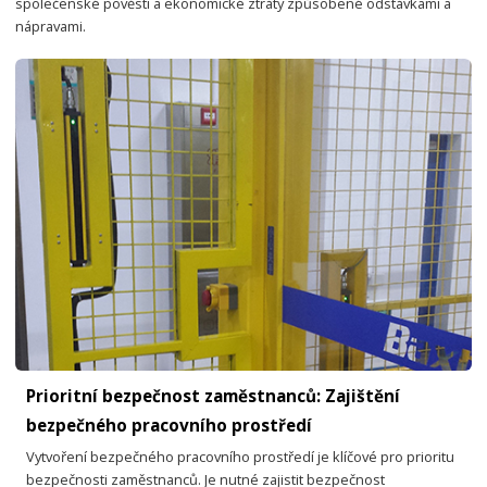
společenské pověsti a ekonomické ztráty způsobené odstávkami a
nápravami.
Prioritní bezpečnost zaměstnanců: Zajištění
bezpečného pracovního prostředí
Vytvoření bezpečného pracovního prostředí je klíčové pro prioritu
bezpečnosti zaměstnanců. Je nutné zajistit bezpečnost