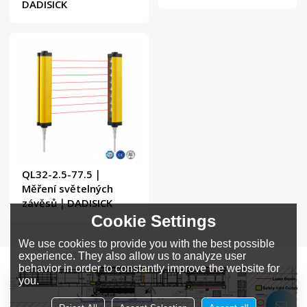
DADISICK
QL32-2.5-77.5｜
Měření světelných
závěsů｜DADISICK
Cookie Settings
We use cookies to provide you with the best possible
experience. They also allow us to analyze user
behavior in order to constantly improve the website for
you.