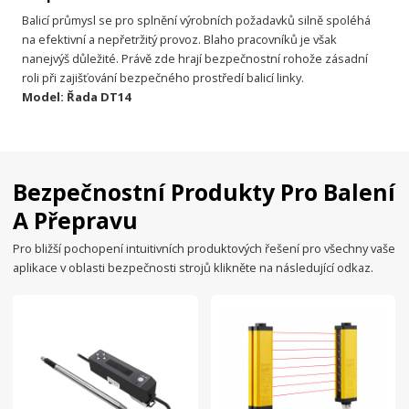
Balicí průmysl se pro splnění výrobních požadavků silně spoléhá
na efektivní a nepřetržitý provoz. Blaho pracovníků je však
nanejvýš důležité. Právě zde hrají bezpečnostní rohože zásadní
roli při zajišťování bezpečného prostředí balicí linky.
Model: Řada DT14
Bezpečnostní Produkty Pro Balení
A Přepravu
Pro bližší pochopení intuitivních produktových řešení pro všechny vaše
aplikace v oblasti bezpečnosti strojů klikněte na následující odkaz.