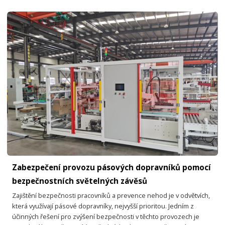
Zabezpečení provozu pásových dopravníků pomocí
bezpečnostních světelných závěsů
Zajištění bezpečnosti pracovníků a prevence nehod je v odvětvích,
která využívají pásové dopravníky, nejvyšší prioritou. Jedním z
účinných řešení pro zvýšení bezpečnosti v těchto provozech je