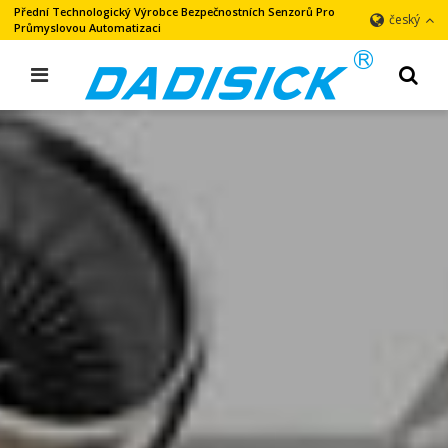
Přední Technologický Výrobce Bezpečnostních Senzorů Pro
český
Průmyslovou Automatizaci