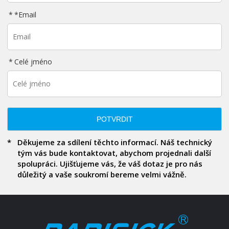
*
Email
Celé jméno
POTVRDIT
Děkujeme za sdílení těchto informací. Náš technický
tým vás bude kontaktovat, abychom projednali další
spolupráci. Ujišťujeme vás, že váš dotaz je pro nás
důležitý a vaše soukromí bereme velmi vážně.