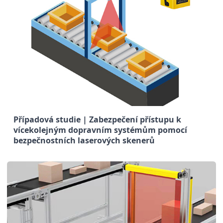
Případová studie | Zabezpečení přístupu k
vícekolejným dopravním systémům pomocí
bezpečnostních laserových skenerů