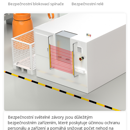
Bezpečnostní blokovací spínače
Bezpečnostní relé
Bezpečnostní světelné závory jsou důležitým
bezpečnostním zařízením, které poskytuje účinnou ochranu
personálu a zařízení a pomáhá snižovat počet nehod na