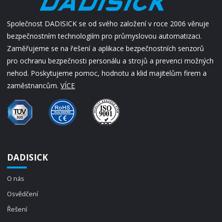
Společnost DADISICK se od svého založení v roce 2006 věnuje
bezpečnostním technologiím pro průmyslovou automatizaci.
Zaměřujeme se na řešení a aplikace bezpečnostních senzorů
pro ochranu bezpečnosti personálu a strojů a prevenci možných
nehod. Poskytujeme pomoc, hodnotu a klid majitelům firem a
zaměstnancům.
VÍCE
DADISICK
O nás
Osvědčení
Řešení