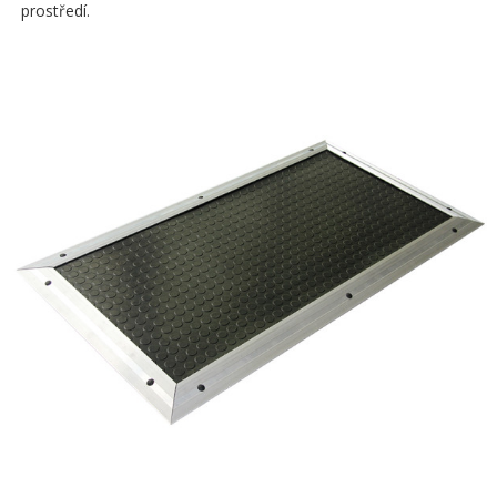
prostředí.