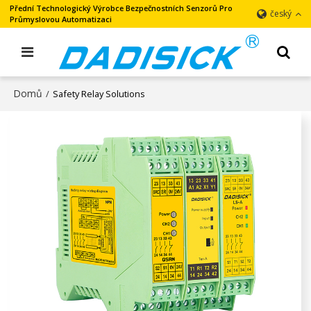
Přední Technologický Výrobce Bezpečnostních Senzorů Pro
český
Průmyslovou Automatizaci
Domů
/
Safety Relay Solutions