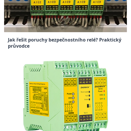
Jak řešit poruchy bezpečnostního relé? Praktický
průvodce