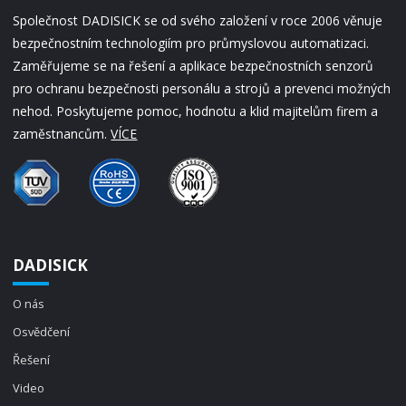
Společnost DADISICK se od svého založení v roce 2006 věnuje
bezpečnostním technologiím pro průmyslovou automatizaci.
Zaměřujeme se na řešení a aplikace bezpečnostních senzorů
pro ochranu bezpečnosti personálu a strojů a prevenci možných
nehod. Poskytujeme pomoc, hodnotu a klid majitelům firem a
zaměstnancům.
VÍCE
DADISICK
O nás
Osvědčení
Řešení
Video