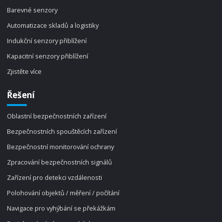
Barevné senzory
Automatizace skladů a logistiky
Indukční senzory přiblížení
Kapacitní senzory přiblížení
Zjistěte více
Řešení
Oblastní bezpečnostních zařízení
Bezpečnostních spouštěcích zařízení
Bezpečnostní monitorování ochrany
Zpracování bezpečnostních signálů
Zařízení pro detekci vzdálenosti
Polohování objektů / měření / počítání
Navigace pro vyhýbání se překážkám