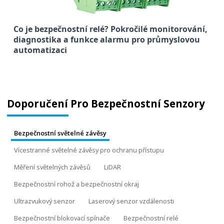
Co je bezpečnostní relé? Pokročilé monitorování,
diagnostika a funkce alarmu pro průmyslovou
automatizaci
Doporučení Pro Bezpečnostní Senzory
Bezpečnostní světelné závěsy
Vícestranné světelné závěsy pro ochranu přístupu
Měření světelných závěsů
LiDAR
Bezpečnostní rohož a bezpečnostní okraj
Ultrazvukový senzor
Laserový senzor vzdálenosti
Bezpečnostní blokovací spínače
Bezpečnostní relé