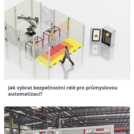
Jak vybrat bezpečnostní relé pro průmyslovou
automatizaci?