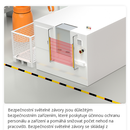
Bezpečnostní světelné závory jsou důležitým
bezpečnostním zařízením, které poskytuje účinnou ochranu
personálu a zařízení a pomáhá snižovat počet nehod na
pracovišti. Bezpečnostní světelné závory se skládají z