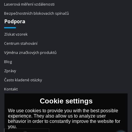
Laserová měření vzdálenosti
Bezpečnostních blokovacích spínačů
Podpora
Získat vzorek
Centrum stahování
Výměna značkových produktů
Blog
Zprávy
Často kladené otázky
Kontakt
Cookie settings
We use cookies to provide you with the best possible
experience. They also allow us to analyze user
behavior in order to constantly improve the website for
you.