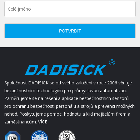
POTVRDIT
Společnost DADISICK se od svého založení v roce 2006 věnuje
bezpečnostním technologiím pro průmyslovou automatizaci.
Zaměřujeme se na řešení a aplikace bezpečnostních senzorů
pro ochranu bezpečnosti personálu a strojů a prevenci možných
nehod. Poskytujeme pomoc, hodnotu a klid majitelům firem a
zaměstnancům.
VÍCE