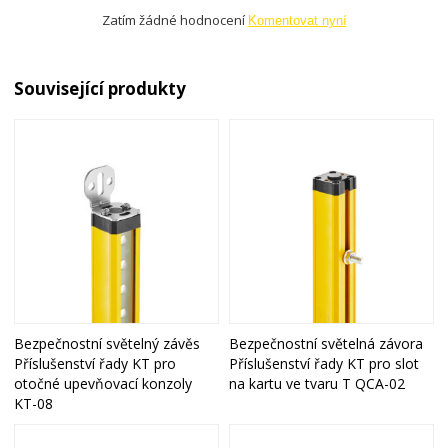
Zatím žádné hodnocení
Komentovat nyní
Související produkty
Bezpečnostní světelný závěs
Bezpečnostní světelná závora
Příslušenství řady KT pro
Příslušenství řady KT pro slot
otočné upevňovací konzoly
na kartu ve tvaru T QCA-02
KT-08