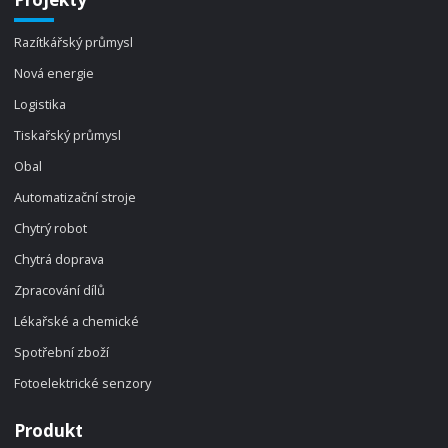
Razítkářský průmysl
Nová energie
Logistika
Tiskařský průmysl
Obal
Automatizační stroje
Chytrý robot
Chytrá doprava
Zpracování dílů
Lékařské a chemické
Spotřební zboží
Fotoelektrické senzory
Produkt