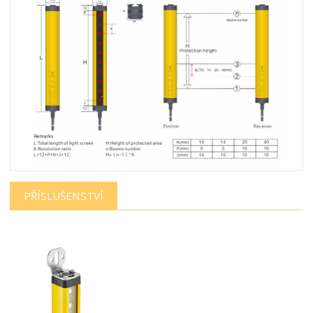
PŘÍSLUŠENSTVÍ