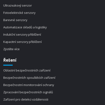
Ultrazvukový senzor
Fotoelektrické senzory
Barevné senzory
Automatizace skladů a logistiky
Indukční senzory přiblížení
Kapacitní senzory přiblížení
Zjistěte více
Řešení
Oblastní bezpečnostních zařízení
Bezpečnostních spouštěcích zařízení
Bezpečnostní monitorování ochrany
Zpracování bezpečnostních signálů
Zařízení pro detekci vzdálenosti