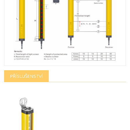
PŘÍSLUŠENSTVÍ