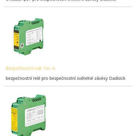
Bezpečnostní relé Ter-A
bezpečnostní relé pro bezpečnostní světelné závěsy Dadisick