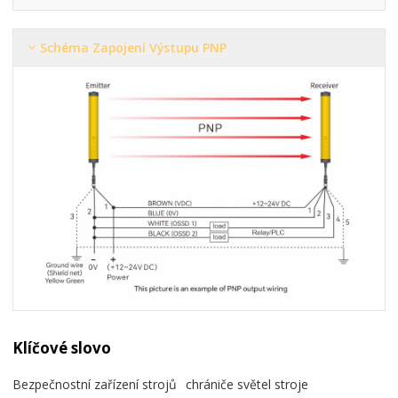
Schéma Zapojení Výstupu PNP
Klíčové slovo
Bezpečnostní zařízení strojů
chrániče světel stroje