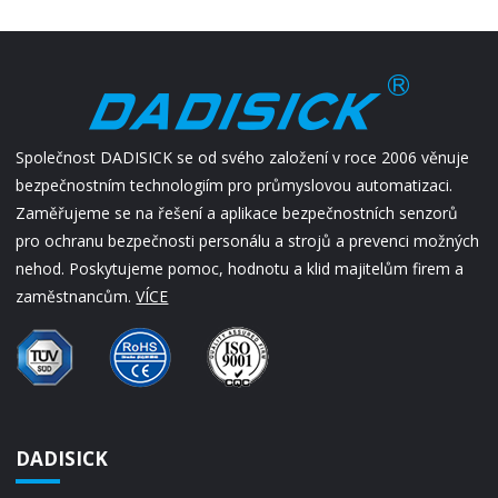
Společnost DADISICK se od svého založení v roce 2006 věnuje
bezpečnostním technologiím pro průmyslovou automatizaci.
Zaměřujeme se na řešení a aplikace bezpečnostních senzorů
pro ochranu bezpečnosti personálu a strojů a prevenci možných
nehod. Poskytujeme pomoc, hodnotu a klid majitelům firem a
zaměstnancům.
VÍCE
DADISICK