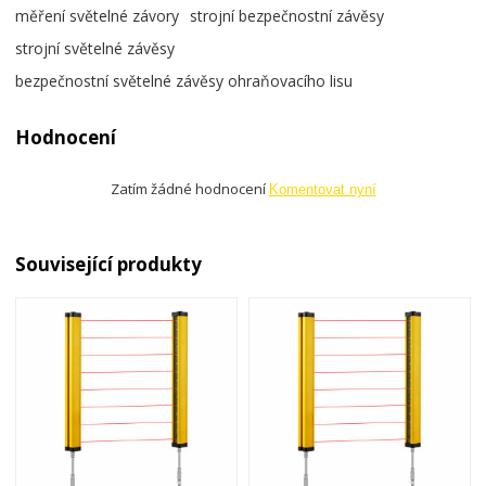
měření světelné závory
strojní bezpečnostní závěsy
strojní světelné závěsy
bezpečnostní světelné závěsy ohraňovacího lisu
Hodnocení
Zatím žádné hodnocení
Komentovat nyní
Související produkty