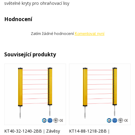
světelné kryty pro ohraňovací lisy
Hodnocení
Zatím žádné hodnocení
Komentovat nyní
Související produkty
KT40-32-1240-2BB｜Závěsy
KT14-88-1218-2BB｜