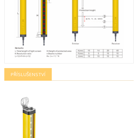
PŘÍSLUŠENSTVÍ