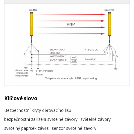
Klíčové slovo
Bezpečnostní kryty děrovacího lisu
bezpečnostní zařízení světelné závory
světelné závory
světelný paprsek závěs
senzor světelné závory