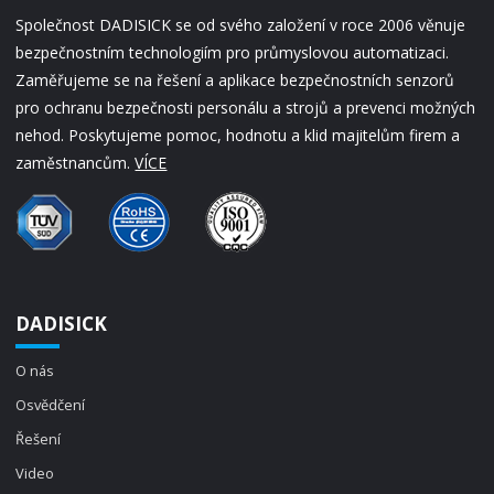
Společnost DADISICK se od svého založení v roce 2006 věnuje
bezpečnostním technologiím pro průmyslovou automatizaci.
Zaměřujeme se na řešení a aplikace bezpečnostních senzorů
pro ochranu bezpečnosti personálu a strojů a prevenci možných
nehod. Poskytujeme pomoc, hodnotu a klid majitelům firem a
zaměstnancům.
VÍCE
DADISICK
O nás
Osvědčení
Řešení
Video