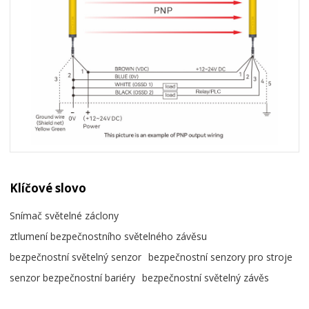
Klíčové slovo
Snímač světelné záclony
ztlumení bezpečnostního světelného závěsu
bezpečnostní světelný senzor
bezpečnostní senzory pro stroje
senzor bezpečnostní bariéry
bezpečnostní světelný závěs