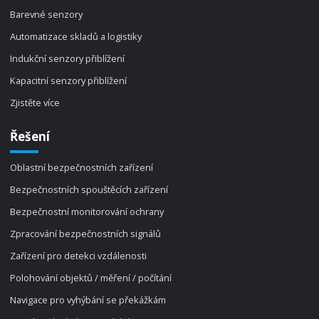
Barevné senzory
Automatizace skladů a logistiky
Indukční senzory přiblížení
Kapacitní senzory přiblížení
Zjistěte více
Řešení
Oblastní bezpečnostních zařízení
Bezpečnostních spouštěcích zařízení
Bezpečnostní monitorování ochrany
Zpracování bezpečnostních signálů
Zařízení pro detekci vzdálenosti
Polohování objektů / měření / počítání
Navigace pro vyhýbání se překážkám