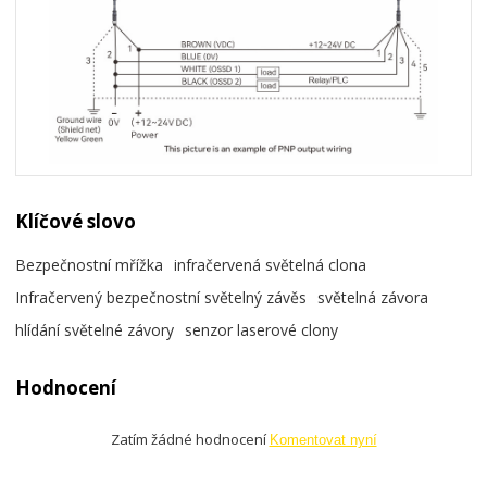
Klíčové slovo
Bezpečnostní mřížka
infračervená světelná clona
Infračervený bezpečnostní světelný závěs
světelná závora
hlídání světelné závory
senzor laserové clony
Hodnocení
Zatím žádné hodnocení
Komentovat nyní