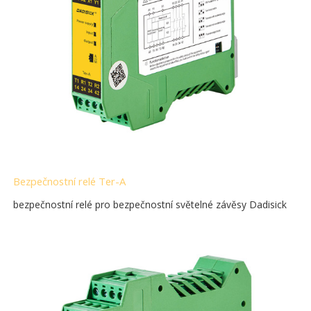
Bezpečnostní relé Ter-A
bezpečnostní relé pro bezpečnostní světelné závěsy Dadisick