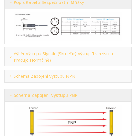
Popis Kabelu Bezpečnostní Mřížky
Výběr Výstupu Signálu (skutečný Výstup Tranzistoru
Pracuje Normálně)
Schéma Zapojení Výstupu NPN
Schéma Zapojení Výstupu PNP