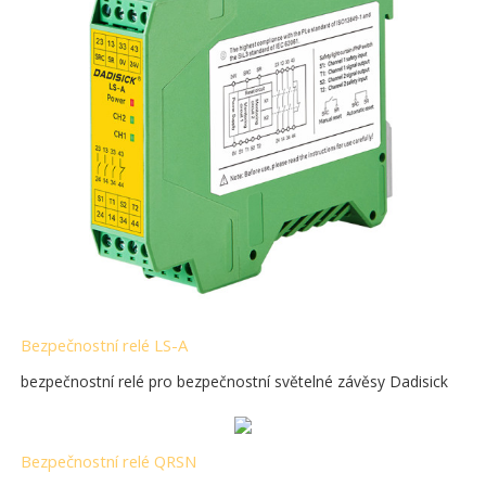
Bezpečnostní relé LS-A
bezpečnostní relé pro bezpečnostní světelné závěsy Dadisick
Bezpečnostní relé QRSN