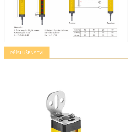
PŘÍSLUŠENSTVÍ