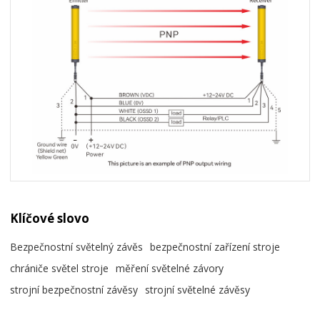
Klíčové slovo
Bezpečnostní světelný závěs
bezpečnostní zařízení stroje
chrániče světel stroje
měření světelné závory
strojní bezpečnostní závěsy
strojní světelné závěsy