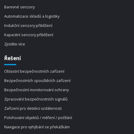
Barevné senzory
Automatizace skladů a logistiky
Indukční senzory přiblížení
Kapacitní senzory přiblížení
Zjistěte více
Řešení
Oblastní bezpečnostních zařízení
Bezpečnostních spouštěcích zařízení
Bezpečnostní monitorování ochrany
Zpracování bezpečnostních signálů
Zařízení pro detekci vzdálenosti
Polohování objektů / měření / počítání
Navigace pro vyhýbání se překážkám