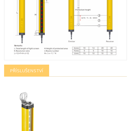
PŘÍSLUŠENSTVÍ