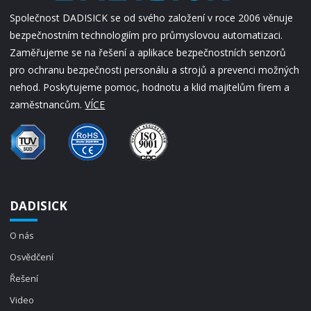
Společnost DADISICK se od svého založení v roce 2006 věnuje
bezpečnostním technologiím pro průmyslovou automatizaci.
Zaměřujeme se na řešení a aplikace bezpečnostních senzorů
pro ochranu bezpečnosti personálu a strojů a prevenci možných
nehod. Poskytujeme pomoc, hodnotu a klid majitelům firem a
zaměstnancům.
VÍCE
DADISICK
O nás
Osvědčení
Řešení
Video