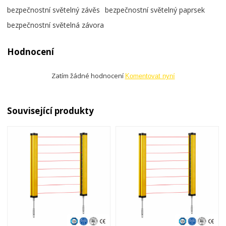
bezpečnostní světelný závěs
bezpečnostní světelný paprsek
bezpečnostní světelná závora
Hodnocení
Zatím žádné hodnocení
Komentovat nyní
Související produkty