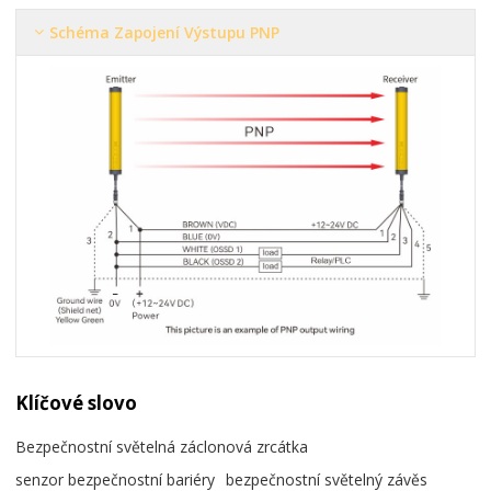
Schéma Zapojení Výstupu PNP
Klíčové slovo
Bezpečnostní světelná záclonová zrcátka
senzor bezpečnostní bariéry
bezpečnostní světelný závěs