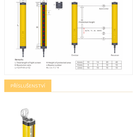
PŘÍSLUŠENSTVÍ