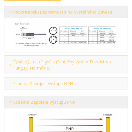
Popis Kabelu Bezpečnostního Světelného Závěsu
Výběr Výstupu Signálu (skutečný Výstup Tranzistoru
Funguje Normálně)
Schéma Zapojení Výstupu NPN
Schéma Zapojení Výstupu PNP