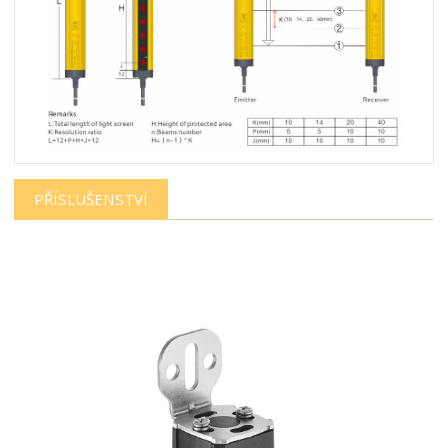
PŘÍSLUŠENSTVÍ