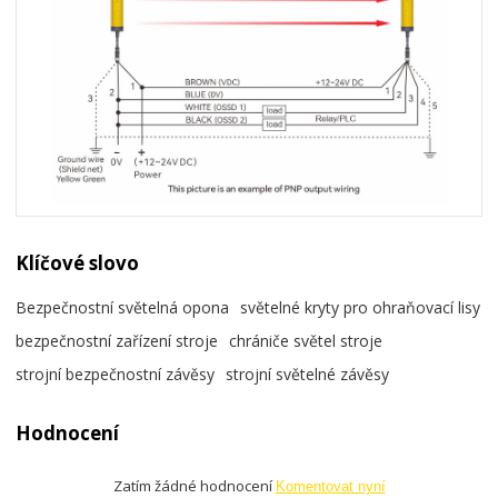
Klíčové slovo
Bezpečnostní světelná opona
světelné kryty pro ohraňovací lisy
bezpečnostní zařízení stroje
chrániče světel stroje
strojní bezpečnostní závěsy
strojní světelné závěsy
Hodnocení
Zatím žádné hodnocení
Komentovat nyní