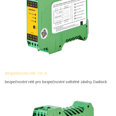
Bezpečnostní relé Ter-A
bezpečnostní relé pro bezpečnostní světelné závěsy Dadisick