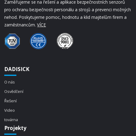
Zaměřujeme se na řešení a aplikace bezpečnostních senzorů
pro ochranu bezpečnosti personálu a strojů a prevenci možných
nehod. Poskytujeme pomoc, hodnotu a klid majitelům firem a
zaměstnancům.
VÍCE
DADISICK
O nás
Osvědčení
Řešení
Video
továrna
Projekty