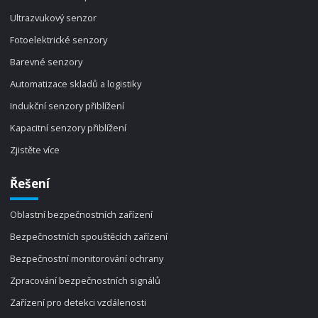
Ultrazvukový senzor
Fotoelektrické senzory
Barevné senzory
Automatizace skladů a logistiky
Indukční senzory přiblížení
Kapacitní senzory přiblížení
Zjistěte více
Řešení
Oblastní bezpečnostních zařízení
Bezpečnostních spouštěcích zařízení
Bezpečnostní monitorování ochrany
Zpracování bezpečnostních signálů
Zařízení pro detekci vzdálenosti