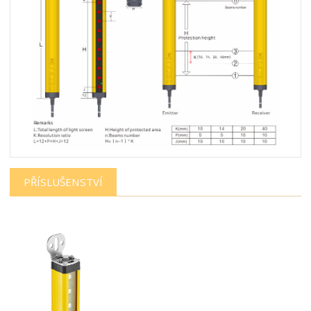
PŘÍSLUŠENSTVÍ