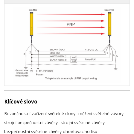
Klíčové slovo
Bezpečnostní zařízení světelné clony
měření světelné závory
strojní bezpečnostní závěsy
strojní světelné závěsy
bezpečnostní světelné závěsy ohraňovacího lisu