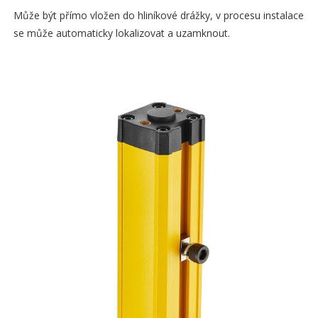
Může být přímo vložen do hliníkové drážky, v procesu instalace
se může automaticky lokalizovat a uzamknout.