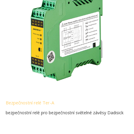
Bezpečnostní relé Ter-A
bezpečnostní relé pro bezpečnostní světelné závěsy Dadisick