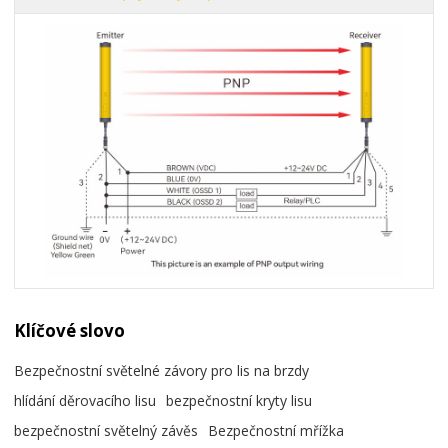
Klíčové slovo
Bezpečnostní světelné závory pro lis na brzdy
hlídání děrovacího lisu
bezpečnostní kryty lisu
bezpečnostní světelný závěs
Bezpečnostní mřížka