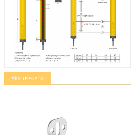
PŘÍSLUŠENSTVÍ