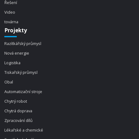
Řešení
Video
továrna
Projekty
Razítkářský průmysl
Nová energie
Logistika
Tiskařský průmysl
Obal
Automatizační stroje
Chytrý robot
Chytrá doprava
Zpracování dílů
Lékařské a chemické