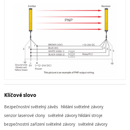
Klíčové slovo
Bezpečnostní světelný závěs
hlídání světelné závory
senzor laserové clony
světelné závory hlídání stroje
bezpečnostní zařízení světelné závory
světelné závory