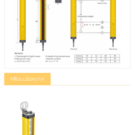
PŘÍSLUŠENSTVÍ