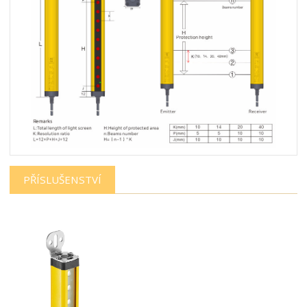
PŘÍSLUŠENSTVÍ