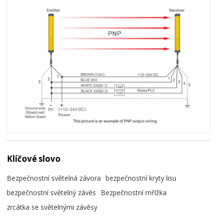
Klíčové slovo
Bezpečnostní světelná závora
bezpečnostní kryty lisu
bezpečnostní světelný závěs
Bezpečnostní mřížka
zrcátka se světelnými závěsy