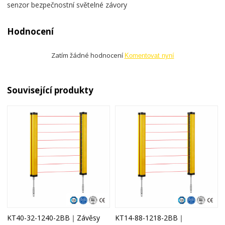
senzor bezpečnostní světelné závory
Hodnocení
Zatím žádné hodnocení
Komentovat nyní
Související produkty
KT40-32-1240-2BB｜Závěsy
KT14-88-1218-2BB｜