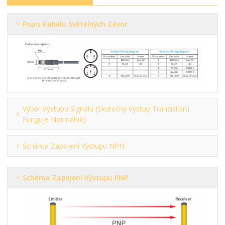
Popis Kabelu Světelných Závor
Výběr Výstupu Signálu (skutečný Výstup Tranzistoru
Funguje Normálně)
Schéma Zapojení Výstupu NPN
Schéma Zapojení Výstupu PNP