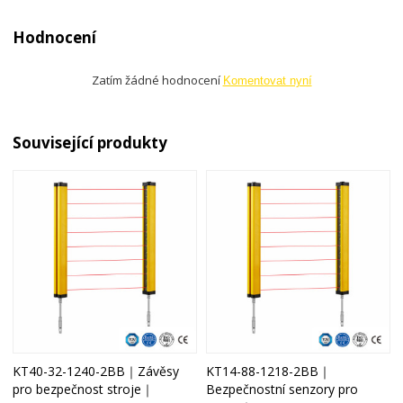
Hodnocení
Zatím žádné hodnocení
Komentovat nyní
Související produkty
KT40-32-1240-2BB｜Závěsy
KT14-88-1218-2BB｜
pro bezpečnost stroje｜
Bezpečnostní senzory pro