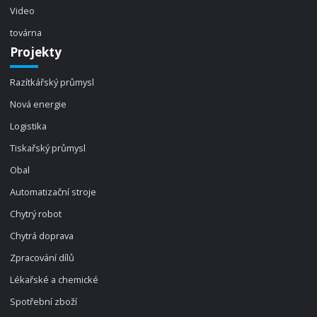
Video
továrna
Projekty
Razítkářský průmysl
Nová energie
Logistika
Tiskařský průmysl
Obal
Automatizační stroje
Chytrý robot
Chytrá doprava
Zpracování dílů
Lékařské a chemické
Spotřební zboží