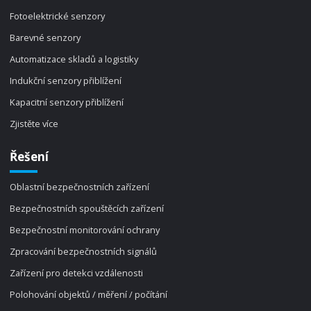
Fotoelektrické senzory
Barevné senzory
Automatizace skladů a logistiky
Indukční senzory přiblížení
Kapacitní senzory přiblížení
Zjistěte více
Řešení
Oblastní bezpečnostních zařízení
Bezpečnostních spouštěcích zařízení
Bezpečnostní monitorování ochrany
Zpracování bezpečnostních signálů
Zařízení pro detekci vzdálenosti
Polohování objektů / měření / počítání