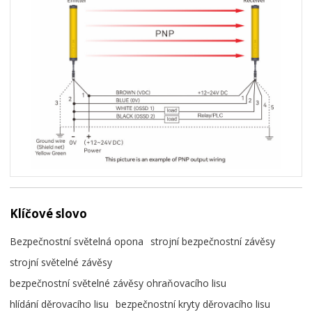
Klíčové slovo
Bezpečnostní světelná opona
strojní bezpečnostní závěsy
strojní světelné závěsy
bezpečnostní světelné závěsy ohraňovacího lisu
hlídání děrovacího lisu
bezpečnostní kryty děrovacího lisu