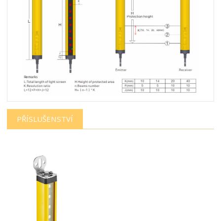
PŘÍSLUŠENSTVÍ