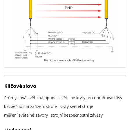
Klíčové slovo
Průmyslová světelná opona
světelné kryty pro ohraňovací lisy
bezpečnostní zařízení stroje
kryty světel stroje
měření světelné závory
strojní bezpečnostní závěsy