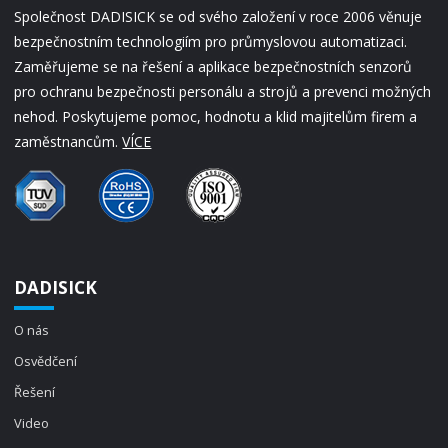
Společnost DADISICK se od svého založení v roce 2006 věnuje
bezpečnostním technologiím pro průmyslovou automatizaci.
Zaměřujeme se na řešení a aplikace bezpečnostních senzorů
pro ochranu bezpečnosti personálu a strojů a prevenci možných
nehod. Poskytujeme pomoc, hodnotu a klid majitelům firem a
zaměstnancům.
VÍCE
DADISICK
O nás
Osvědčení
Řešení
Video