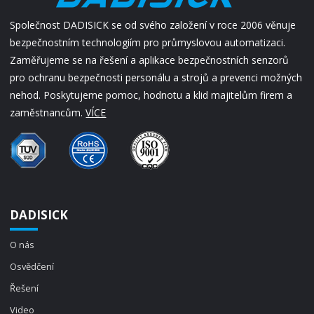
Společnost DADISICK se od svého založení v roce 2006 věnuje
bezpečnostním technologiím pro průmyslovou automatizaci.
Zaměřujeme se na řešení a aplikace bezpečnostních senzorů
pro ochranu bezpečnosti personálu a strojů a prevenci možných
nehod. Poskytujeme pomoc, hodnotu a klid majitelům firem a
zaměstnancům.
VÍCE
DADISICK
O nás
Osvědčení
Řešení
Video