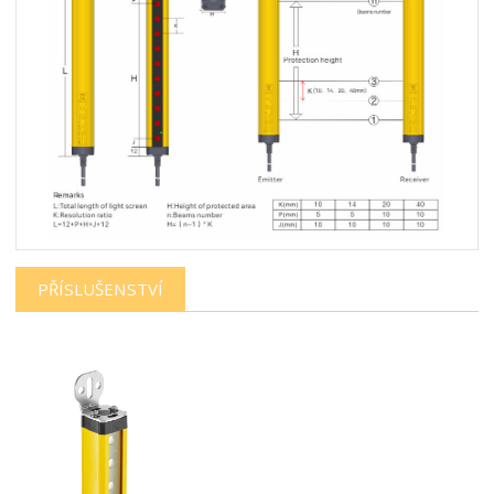
PŘÍSLUŠENSTVÍ