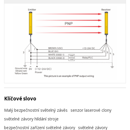
Klíčové slovo
Malý bezpečnostní světelný závěs
senzor laserové clony
světelné závory hlídání stroje
bezpečnostní zařízení světelné závory
světelné závory