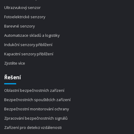
Ultrazvukový senzor
Fotoelektrické senzory
Barevné senzory
Automatizace skladů a logistiky
Indukční senzory přiblížení
Kapacitní senzory přiblížení
Zjistěte více
Řešení
Oblastní bezpečnostních zařízení
Bezpečnostních spouštěcích zařízení
Bezpečnostní monitorování ochrany
Zpracování bezpečnostních signálů
Zařízení pro detekci vzdálenosti