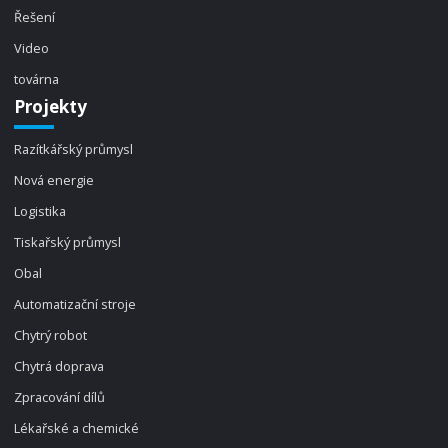
Řešení
Video
továrna
Projekty
Razítkářský průmysl
Nová energie
Logistika
Tiskařský průmysl
Obal
Automatizační stroje
Chytrý robot
Chytrá doprava
Zpracování dílů
Lékařské a chemické