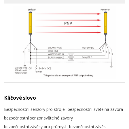
Klíčové slovo
Bezpečnostní senzory pro stroje
bezpečnostní světelná závora
bezpečnostní senzor světelné závory
bezpečnostní závěsy pro průmysl
bezpečnostní závěs