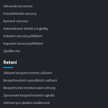
Ultrazvukový senzor
Fotoelektrické senzory
Barevné senzory
Automatizace skladů a logistiky
Indukční senzory přiblížení
Kapacitní senzory přiblížení
Zjistěte více
Řešení
Oblastní bezpečnostních zařízení
Bezpečnostních spouštěcích zařízení
Bezpečnostní monitorování ochrany
Zpracování bezpečnostních signálů
Zařízení pro detekci vzdálenosti