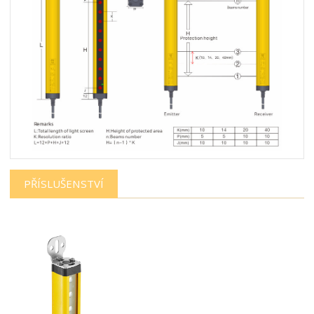
PŘÍSLUŠENSTVÍ