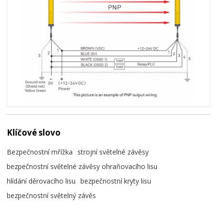
Klíčové slovo
Bezpečnostní mřížka
strojní světelné závěsy
bezpečnostní světelné závěsy ohraňovacího lisu
hlídání děrovacího lisu
bezpečnostní kryty lisu
bezpečnostní světelný závěs