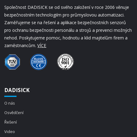
Společnost DADISICK se od svého založení v roce 2006 věnuje
bezpečnostním technologiím pro průmyslovou automatizaci.
Zaměřujeme se na řešení a aplikace bezpečnostních senzorů
pro ochranu bezpečnosti personálu a strojů a prevenci možných
nehod. Poskytujeme pomoc, hodnotu a klid majitelům firem a
zaměstnancům.
VÍCE
DADISICK
O nás
Osvědčení
Řešení
Video