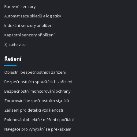
Barevné senzory
Automatizace skladů a logistiky
Indukční senzory přiblížení
Kapacitní senzory přiblížení
Zjistěte více
Řešení
Oblastní bezpečnostních zařízení
Bezpečnostních spouštěcích zařízení
Bezpečnostní monitorování ochrany
Zpracování bezpečnostních signálů
Zařízení pro detekci vzdálenosti
Polohování objektů / měření / počítání
Navigace pro vyhýbání se překážkám