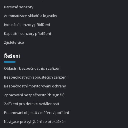
Barevné senzory
Automatizace skladů a logistiky
Indukční senzory přiblížení
Kapacitní senzory přiblížení
Zjistěte více
Řešení
Oblastní bezpečnostních zařízení
Bezpečnostních spouštěcích zařízení
Bezpečnostní monitorování ochrany
Zpracování bezpečnostních signálů
Zařízení pro detekci vzdálenosti
Polohování objektů / měření / počítání
Navigace pro vyhýbání se překážkám