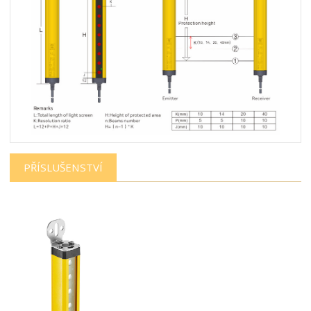
PŘÍSLUŠENSTVÍ