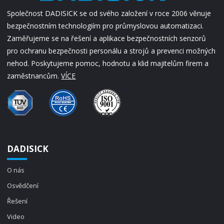
Společnost DADISICK se od svého založení v roce 2006 věnuje
bezpečnostním technologiím pro průmyslovou automatizaci.
Zaměřujeme se na řešení a aplikace bezpečnostních senzorů
pro ochranu bezpečnosti personálu a strojů a prevenci možných
nehod. Poskytujeme pomoc, hodnotu a klid majitelům firem a
zaměstnancům.
VÍCE
DADISICK
O nás
Osvědčení
Řešení
Video