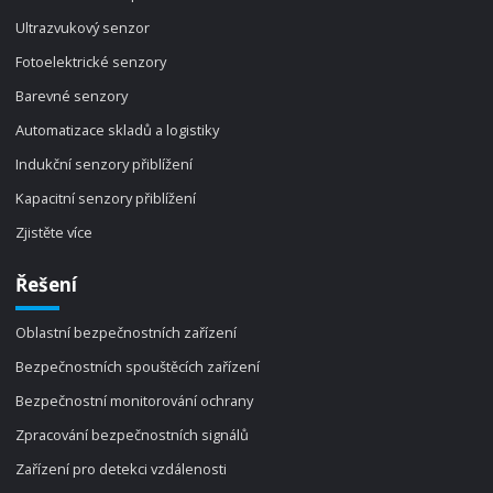
Ultrazvukový senzor
Fotoelektrické senzory
Barevné senzory
Automatizace skladů a logistiky
Indukční senzory přiblížení
Kapacitní senzory přiblížení
Zjistěte více
Řešení
Oblastní bezpečnostních zařízení
Bezpečnostních spouštěcích zařízení
Bezpečnostní monitorování ochrany
Zpracování bezpečnostních signálů
Zařízení pro detekci vzdálenosti