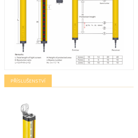
PŘÍSLUŠENSTVÍ