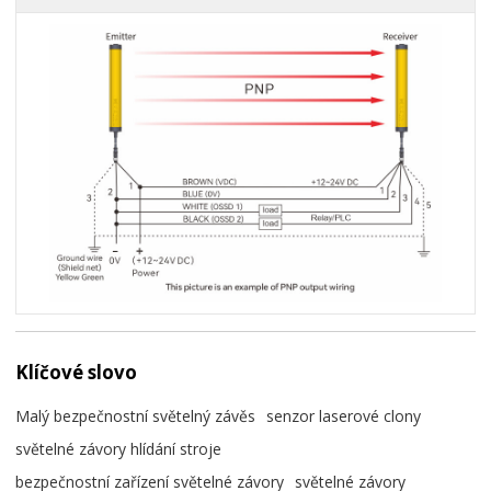
Klíčové slovo
Malý bezpečnostní světelný závěs
senzor laserové clony
světelné závory hlídání stroje
bezpečnostní zařízení světelné závory
světelné závory