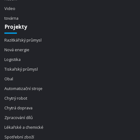
Video
továrna
Projekty
Razítkářský průmysl
Nová energie
Logistika
Tiskařský průmysl
Obal
Automatizační stroje
Chytrý robot
Chytrá doprava
Zpracování dílů
Lékařské a chemické
Spotřební zboží