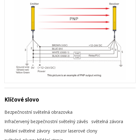
Klíčové slovo
Bezpečnostní světelná obrazovka
Infračervený bezpečnostní světelný závěs
světelná závora
hlídání světelné závory
senzor laserové clony