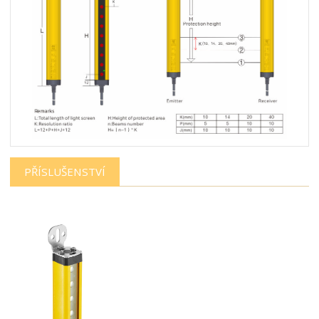
PŘÍSLUŠENSTVÍ