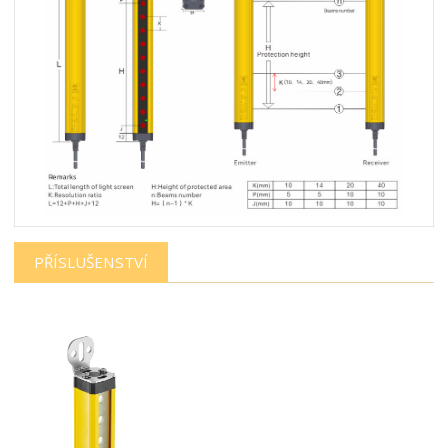
PŘÍSLUŠENSTVÍ