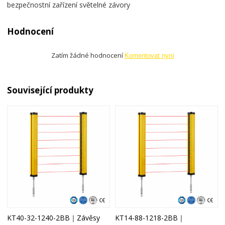
bezpečnostní zařízení světelné závory
Hodnocení
Zatím žádné hodnocení
Komentovat nyní
Související produkty
KT40-32-1240-2BB｜Závěsy
KT14-88-1218-2BB｜