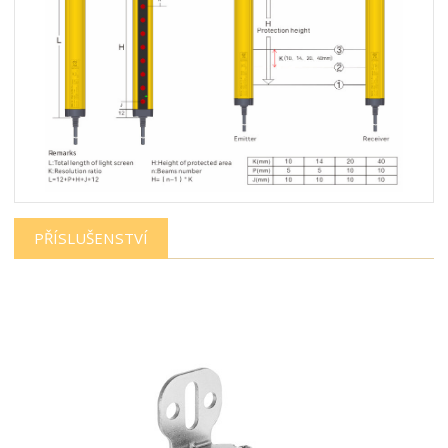
PŘÍSLUŠENSTVÍ