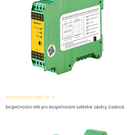
Bezpečnostní relé Ter-A
bezpečnostní relé pro bezpečnostní světelné závěsy Dadisick