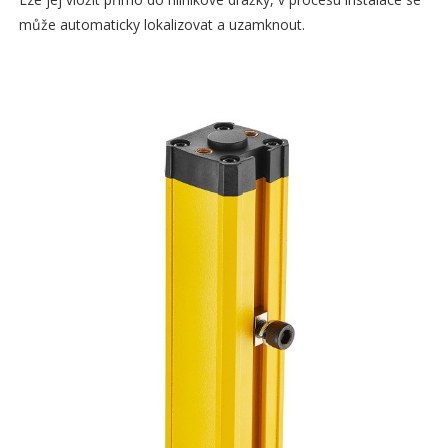
může automaticky lokalizovat a uzamknout.