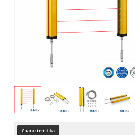
Charakteristika