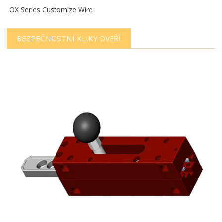
OX Series Customize Wire
BEZPEČNOSTNÍ KLIKY DVEŘÍ