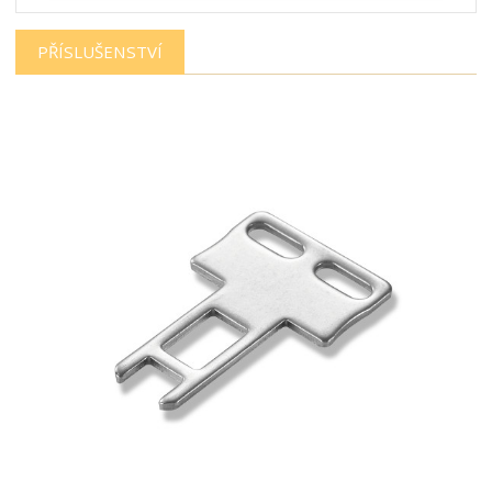
PŘÍSLUŠENSTVÍ