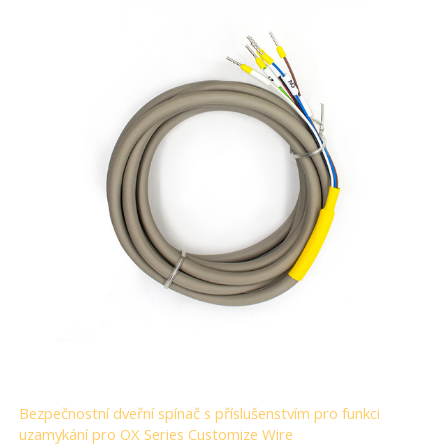
Bezpečnostní dveřní spínač s příslušenstvím pro funkci
uzamykání pro OX Series Customize Wire