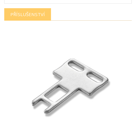
PŘÍSLUŠENSTVÍ