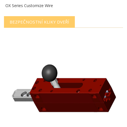
OX Series Customize Wire
BEZPEČNOSTNÍ KLIKY DVEŘÍ