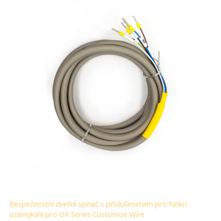
Bezpečnostní dveřní spínač s příslušenstvím pro funkci
uzamykání pro OX Series Customize Wire