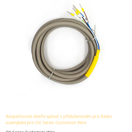
Bezpečnostní dveřní spínač s příslušenstvím pro funkci
uzamykání pro OX Series Customize Wire