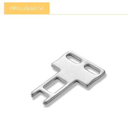
PŘÍSLUŠENSTVÍ