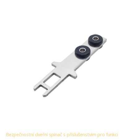
Bezpečnostní dveřní spínač s příslušenstvím pro funkci