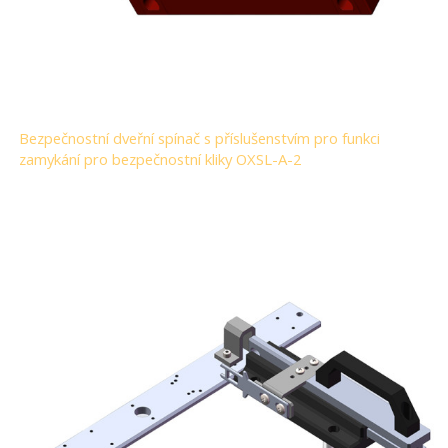
Bezpečnostní dveřní spínač s příslušenstvím pro funkci
zamykání pro bezpečnostní kliky OXSL-A-2