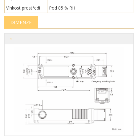
Vlhkost prostředí
Pod 85 % RH
DIMENZE