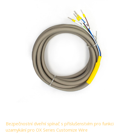
Bezpečnostní dveřní spínač s příslušenstvím pro funkci
uzamykání pro OX Series Customize Wire