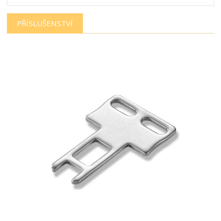
PŘÍSLUŠENSTVÍ