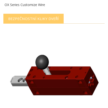
OX Series Customize Wire
BEZPEČNOSTNÍ KLIKY DVEŘÍ