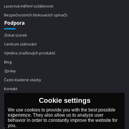
Laserová měření vzdálenosti
Bezpečnostních blokovacích spínačů
Podpora
Získat vzorek
Centrum stahování
Výměna značkových produktů
Blog
Zprávy
Často kladené otázky
Kontakt
Cookie settings
We use cookies to provide you with the best possible
experience. They also allow us to analyze user
behavior in order to constantly improve the website for
you.