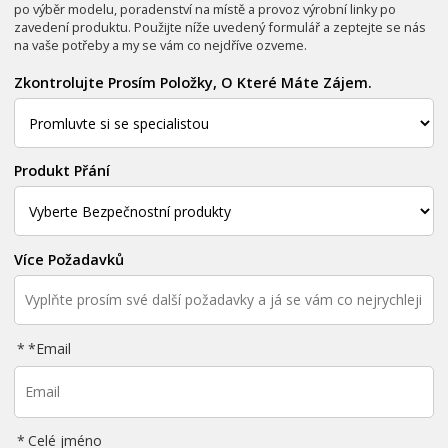
po výběr modelu, poradenství na místě a provoz výrobní linky po
zavedení produktu. Použijte níže uvedený formulář a zeptejte se nás
na vaše potřeby a my se vám co nejdříve ozveme.
Zkontrolujte Prosím Položky, O Které Máte Zájem.
Produkt Přání
Více Požadavků
*
Email
Celé jméno