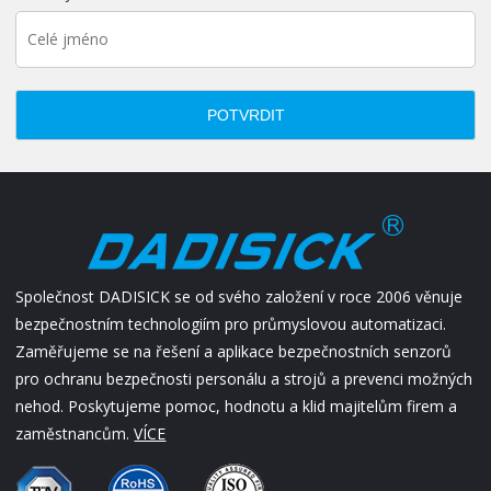
POTVRDIT
Společnost DADISICK se od svého založení v roce 2006 věnuje
bezpečnostním technologiím pro průmyslovou automatizaci.
Zaměřujeme se na řešení a aplikace bezpečnostních senzorů
pro ochranu bezpečnosti personálu a strojů a prevenci možných
nehod. Poskytujeme pomoc, hodnotu a klid majitelům firem a
zaměstnancům.
VÍCE