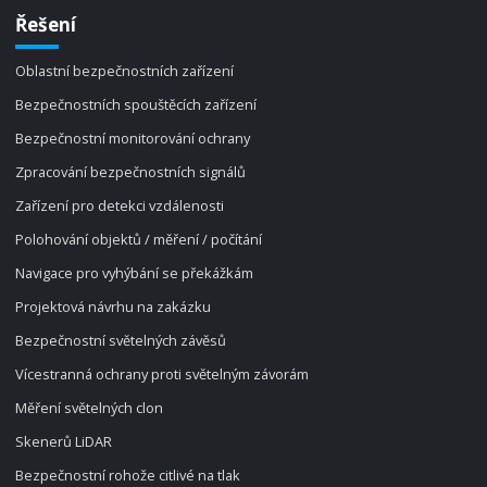
Řešení
Oblastní bezpečnostních zařízení
Bezpečnostních spouštěcích zařízení
Bezpečnostní monitorování ochrany
Zpracování bezpečnostních signálů
Zařízení pro detekci vzdálenosti
Polohování objektů / měření / počítání
Navigace pro vyhýbání se překážkám
Projektová návrhu na zakázku
Bezpečnostní světelných závěsů
Vícestranná ochrany proti světelným závorám
Měření světelných clon
Skenerů LiDAR
Bezpečnostní rohože citlivé na tlak