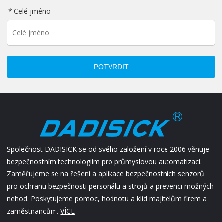
Celé jméno
POTVRDIT
Společnost DADISICK se od svého založení v roce 2006 věnuje
bezpečnostním technologiím pro průmyslovou automatizaci.
Zaměřujeme se na řešení a aplikace bezpečnostních senzorů
pro ochranu bezpečnosti personálu a strojů a prevenci možných
nehod. Poskytujeme pomoc, hodnotu a klid majitelům firem a
zaměstnancům.
VÍCE