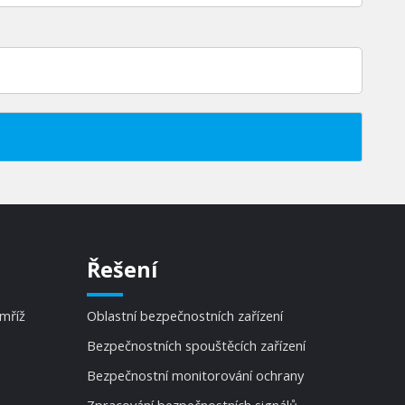
Řešení
 mříž
Oblastní bezpečnostních zařízení
Bezpečnostních spouštěcích zařízení
Bezpečnostní monitorování ochrany