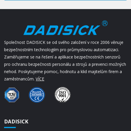
Společnost DADISICK se od svého založení v roce 2006 věnuje
bezpečnostním technologiím pro průmyslovou automatizaci.
Zaměřujeme se na řešení a aplikace bezpečnostních senzorů
pro ochranu bezpečnosti personálu a strojů a prevenci možných
nehod. Poskytujeme pomoc, hodnotu a klid majitelům firem a
zaměstnancům.
VÍCE
DADISICK