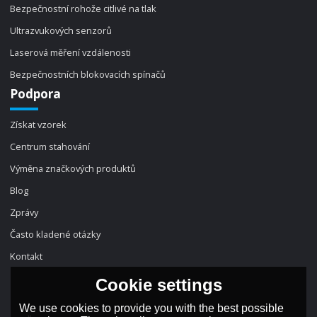
Bezpečnostní rohože citlivé na tlak
Ultrazvukových senzorů
Laserová měření vzdálenosti
Bezpečnostních blokovacích spínačů
Podpora
Získat vzorek
Centrum stahování
Výměna značkových produktů
Blog
Zprávy
Často kladené otázky
Kontakt
Cookie settings
We use cookies to provide you with the best possible