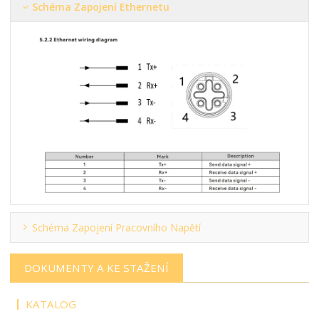
Schéma Zapojení Ethernetu
Schéma Zapojení Pracovního Napětí
DOKUMENTY A KE STAŽENÍ
KATALOG