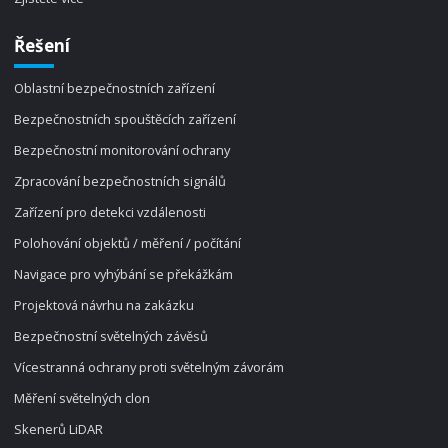
Řešení
Oblastní bezpečnostních zařízení
Bezpečnostních spouštěcích zařízení
Bezpečnostní monitorování ochrany
Zpracování bezpečnostních signálů
Zařízení pro detekci vzdálenosti
Polohování objektů / měření / počítání
Navigace pro vyhýbání se překážkám
Projektová návrhu na zakázku
Bezpečnostní světelných závěsů
Vícestranná ochrany proti světelným závorám
Měření světelných clon
Skenerů LiDAR