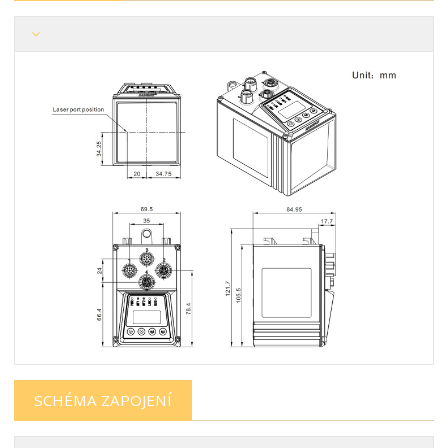
SCHÉMA ZAPOJENÍ