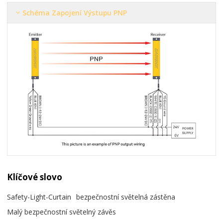
Schéma Zapojení Výstupu PNP
Klíčové slovo
Safety-Light-Curtain
bezpečnostní světelná zástěna
Malý bezpečnostní světelný závěs