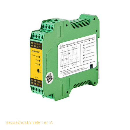
Bezpečnostní relé Ter-A