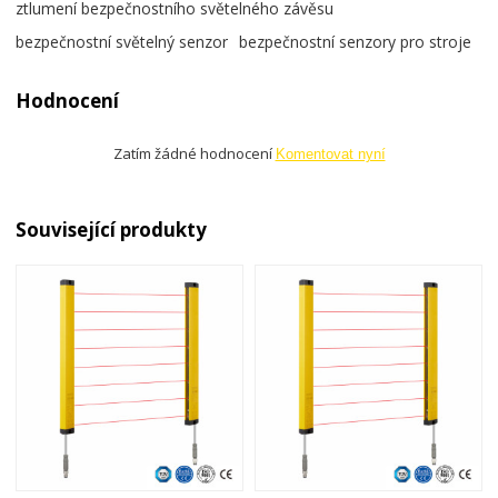
ztlumení bezpečnostního světelného závěsu
bezpečnostní světelný senzor
bezpečnostní senzory pro stroje
Hodnocení
Zatím žádné hodnocení
Komentovat nyní
Související produkty