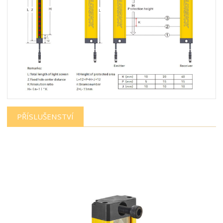
PŘÍSLUŠENSTVÍ