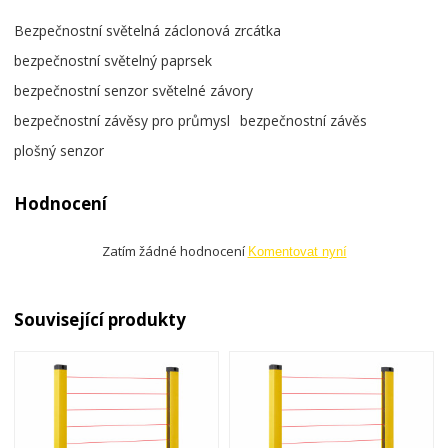
Bezpečnostní světelná záclonová zrcátka
bezpečnostní světelný paprsek
bezpečnostní senzor světelné závory
bezpečnostní závěsy pro průmysl
bezpečnostní závěs
plošný senzor
Hodnocení
Zatím žádné hodnocení
Komentovat nyní
Související produkty