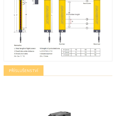
PŘÍSLUŠENSTVÍ