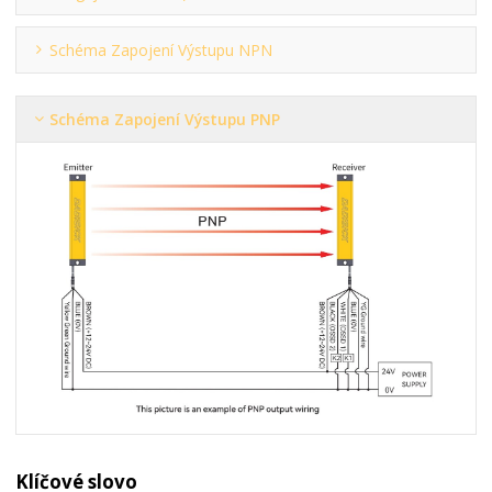
Schéma Zapojení Výstupu NPN
Schéma Zapojení Výstupu PNP
Klíčové slovo