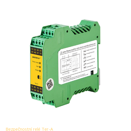
Bezpečnostní relé Ter-A