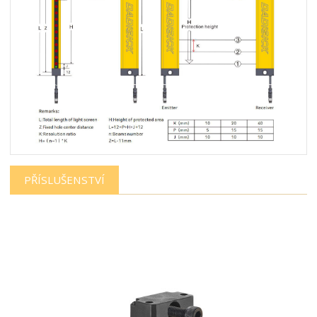
PŘÍSLUŠENSTVÍ