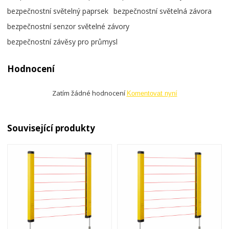
bezpečnostní světelný paprsek
bezpečnostní světelná závora
bezpečnostní senzor světelné závory
bezpečnostní závěsy pro průmysl
Hodnocení
Zatím žádné hodnocení
Komentovat nyní
Související produkty