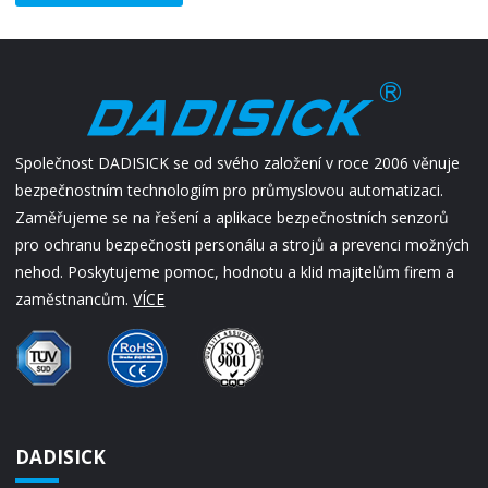
Společnost DADISICK se od svého založení v roce 2006 věnuje
bezpečnostním technologiím pro průmyslovou automatizaci.
Zaměřujeme se na řešení a aplikace bezpečnostních senzorů
pro ochranu bezpečnosti personálu a strojů a prevenci možných
nehod. Poskytujeme pomoc, hodnotu a klid majitelům firem a
zaměstnancům.
VÍCE
DADISICK