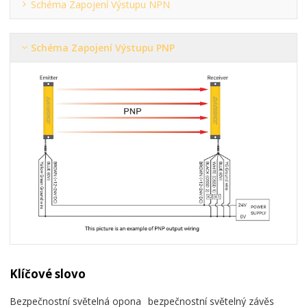
Schéma Zapojení Výstupu NPN
Schéma Zapojení Výstupu PNP
Klíčové slovo
Bezpečnostní světelná opona
bezpečnostní světelný závěs