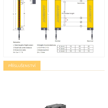
PŘÍSLUŠENSTVÍ