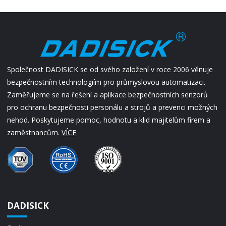
Společnost DADISICK se od svého založení v roce 2006 věnuje
bezpečnostním technologiím pro průmyslovou automatizaci.
Zaměřujeme se na řešení a aplikace bezpečnostních senzorů
pro ochranu bezpečnosti personálu a strojů a prevenci možných
nehod. Poskytujeme pomoc, hodnotu a klid majitelům firem a
zaměstnancům.
VÍCE
DADISICK