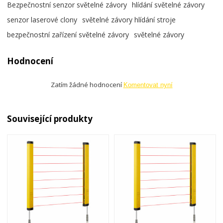
Bezpečnostní senzor světelné závory
hlídání světelné závory
senzor laserové clony
světelné závory hlídání stroje
bezpečnostní zařízení světelné závory
světelné závory
Hodnocení
Zatím žádné hodnocení
Komentovat nyní
Související produkty