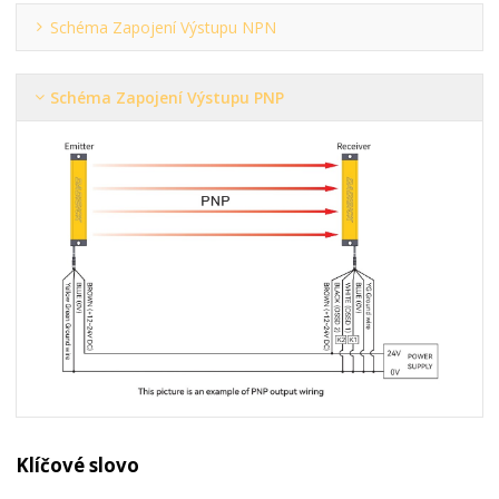
Schéma Zapojení Výstupu NPN
Schéma Zapojení Výstupu PNP
Klíčové slovo