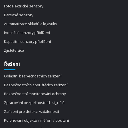
Fotoelektrické senzory
Barevné senzory
Automatizace skladů a logistiky
Indukční senzory přiblížení
Kapacitní senzory přiblížení
Zjistěte více
Řešení
Oblastní bezpečnostních zařízení
Bezpečnostních spouštěcích zařízení
Bezpečnostní monitorování ochrany
Zpracování bezpečnostních signálů
Zařízení pro detekci vzdálenosti
Polohování objektů / měření / počítání