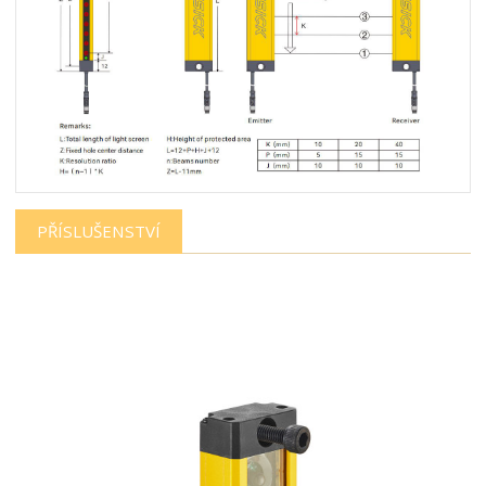
PŘÍSLUŠENSTVÍ