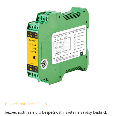
Bezpečnostní relé Ter-A
bezpečnostní relé pro bezpečnostní světelné závěsy Dadisick