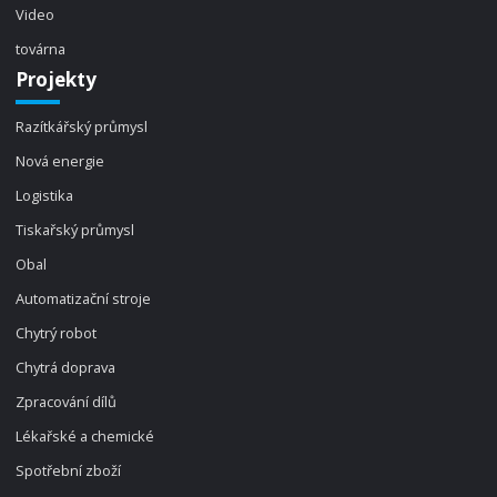
Video
továrna
Projekty
Razítkářský průmysl
Nová energie
Logistika
Tiskařský průmysl
Obal
Automatizační stroje
Chytrý robot
Chytrá doprava
Zpracování dílů
Lékařské a chemické
Spotřební zboží